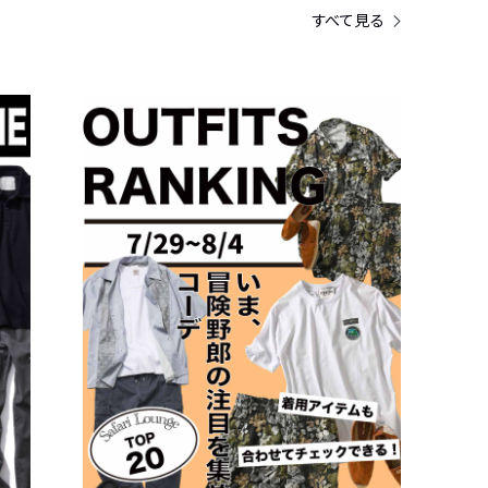
すべて見る