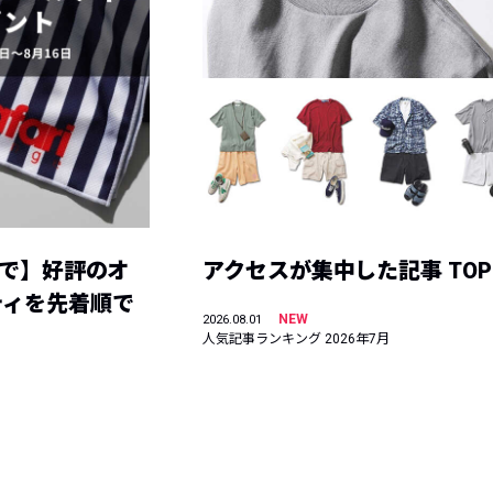
まで】好評のオ
アクセスが集中した記事 TOP
ティを先着順で
NEW
2026.08.01
人気記事ランキング 2026年7月