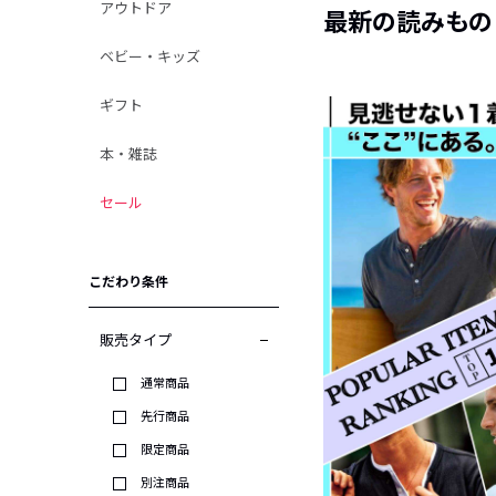
アウトドア
最新の読みもの
ベビー・キッズ
ギフト
本・雑誌
セール
こだわり条件
販売タイプ
通常商品
先行商品
限定商品
別注商品