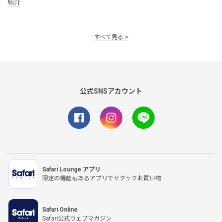
紹介
すべて見る
公式SNSアカウント
Safari Lounge アプリ
限定の機能もあるアプリでサクサクお買い物
Safari Online
Safari公式ウェブマガジン