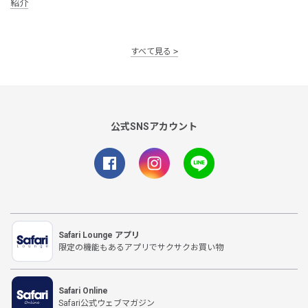
紹介
すべて見る
公式SNSアカウント
Safari Lounge アプリ
限定の機能もあるアプリでサクサクお買い物
Safari Online
Safari公式ウェブマガジン