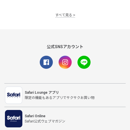
すべて見る
公式SNSアカウント
Safari Lounge アプリ
限定の機能もあるアプリでサクサクお買い物
Safari Online
Safari公式ウェブマガジン