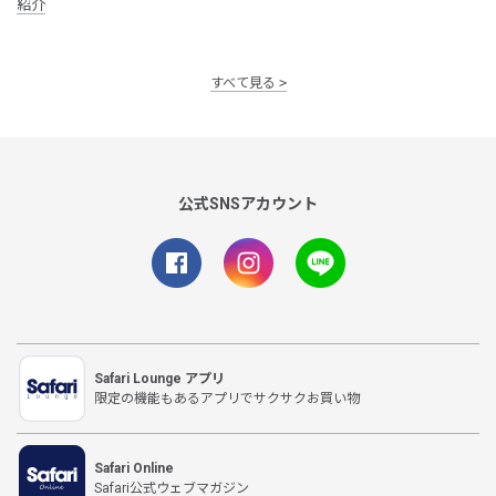
紹介
すべて見る
公式SNSアカウント
Safari Lounge アプリ
限定の機能もあるアプリでサクサクお買い物
Safari Online
Safari公式ウェブマガジン