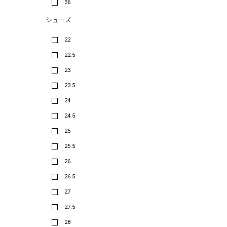
36
シューズ
22
22.5
23
23.5
24
24.5
25
25.5
26
26.5
27
27.5
28