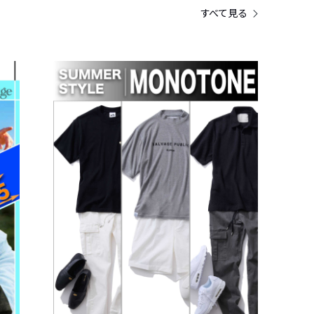
すべて見る