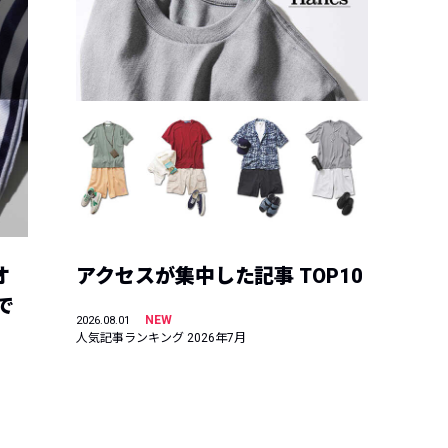
オ
アクセスが集中した記事 TOP10
で
NEW
2026.08.01
人気記事ランキング 2026年7月