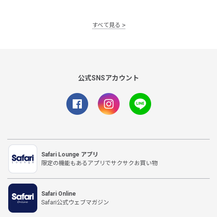
すべて見る
公式SNSアカウント
Safari Lounge アプリ
限定の機能もあるアプリでサクサクお買い物
Safari Online
Safari公式ウェブマガジン