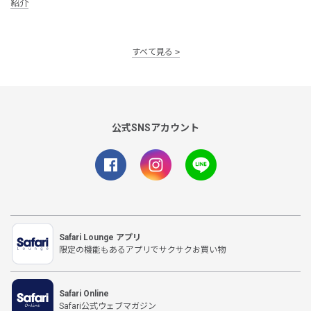
紹介
すべて見る
公式SNSアカウント
Safari Lounge アプリ
限定の機能もあるアプリでサクサクお買い物
Safari Online
Safari公式ウェブマガジン