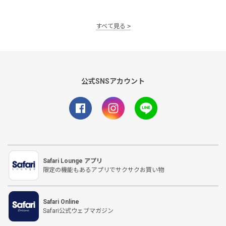
すべて見る
公式SNSアカウント
Safari Lounge アプリ
限定の機能もあるアプリでサクサクお買い物
Safari Online
Safari公式ウェブマガジン