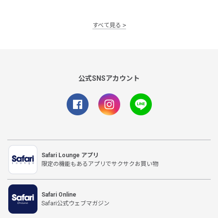
すべて見る
公式SNSアカウント
Safari Lounge アプリ
限定の機能もあるアプリでサクサクお買い物
Safari Online
Safari公式ウェブマガジン