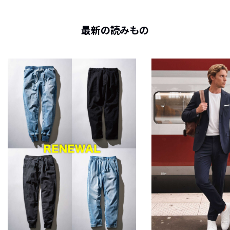
最新の読みもの