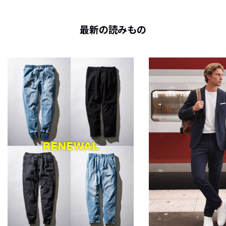
最新の読みもの