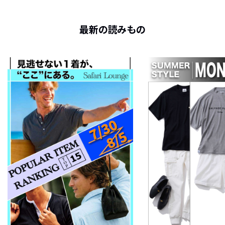
最新の読みもの