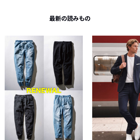
最新の読みもの