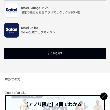
Safari Lounge アプリ
限定の機能もあるアプリでサクサクお買い物
Safari Online
Safari公式ウェブマガジン
よくある質問
初めての方
Club Safariとは
【アプリ限定】4問でわかる！
ショッピングガイド