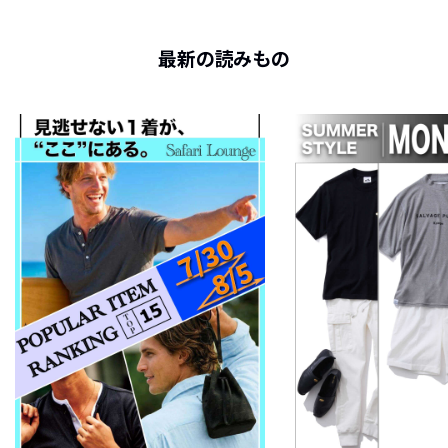
最新の読みもの