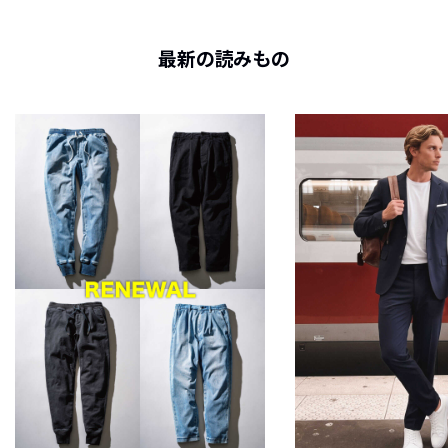
最新の読みもの