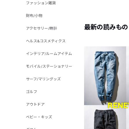
ファッション雑貨
財布/小物
最新の読みもの
アクセサリー/時計
ヘルス&コスメティクス
インテリア/ルームアイテム
モバイル/ステーショナリー
サーフ/マリングッズ
ゴルフ
アウトドア
ベビー・キッズ