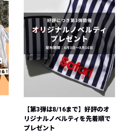
【第3弾は8/16まで】好評のオ
リジナルノベルティを先着順で
プレゼント