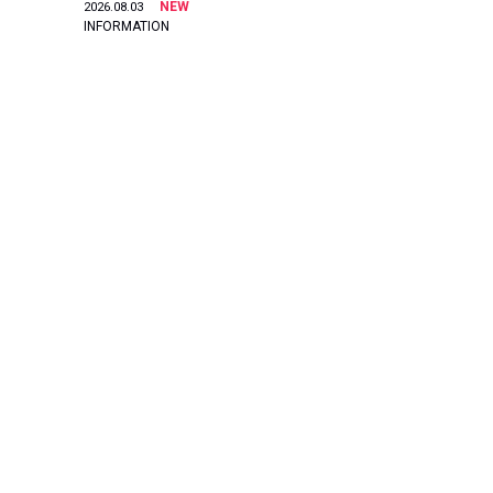
NEW
2026.08.03
INFORMATION