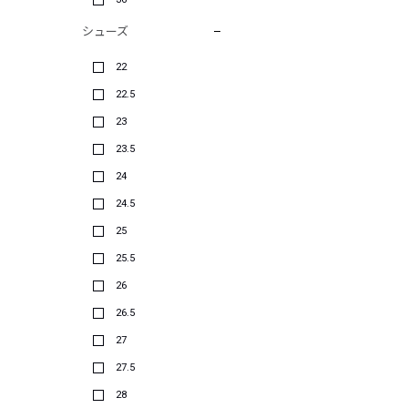
シューズ
22
22.5
23
23.5
24
24.5
25
25.5
26
26.5
27
27.5
28