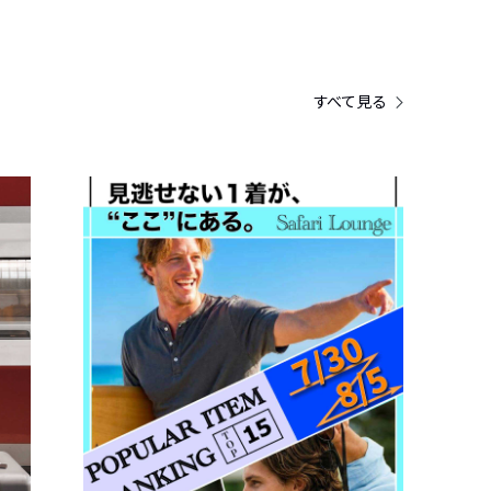
すべて見る