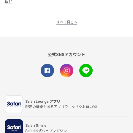
紹介
すべて見る
公式SNSアカウント
Safari Lounge アプリ
限定の機能もあるアプリでサクサクお買い物
Safari Online
Safari公式ウェブマガジン