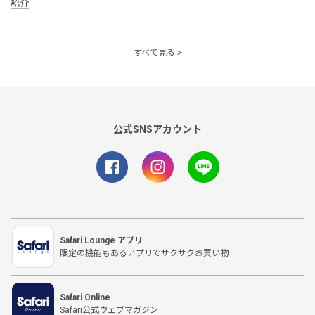
紹介
すべて見る
公式SNSアカウント
Safari Lounge アプリ
限定の機能もあるアプリでサクサクお買い物
Safari Online
Safari公式ウェブマガジン