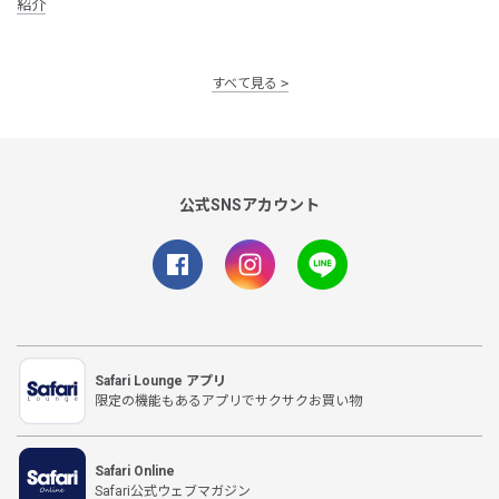
紹介
すべて見る
公式SNSアカウント
Safari Lounge アプリ
限定の機能もあるアプリでサクサクお買い物
Safari Online
Safari公式ウェブマガジン