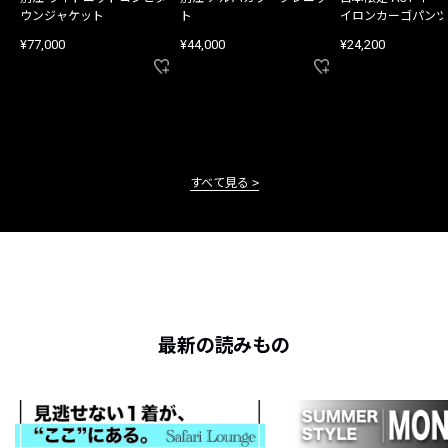
ウンジャケット
ト
イロンカーゴパンツ
¥77,000
¥44,000
¥24,200
すべて見る
最新の読みもの