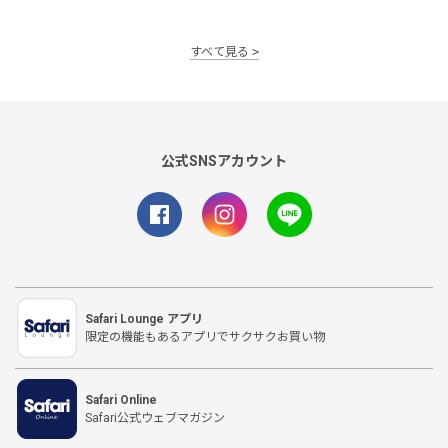
すべて見る
公式SNSアカウント
Safari Lounge アプリ
限定の機能もあるアプリでサクサクお買い物
Safari Online
Safari公式ウェブマガジン