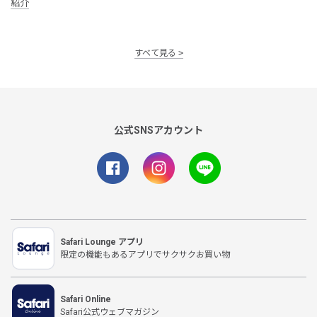
紹介
すべて見る
公式SNSアカウント
Safari Lounge アプリ
限定の機能もあるアプリでサクサクお買い物
Safari Online
Safari公式ウェブマガジン