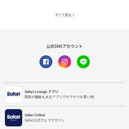
すべて見る
公式SNSアカウント
Safari Lounge アプリ
限定の機能もあるアプリでサクサクお買い物
Safari Online
Safari公式ウェブマガジン