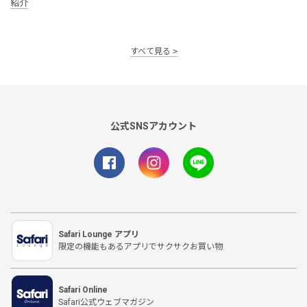
紹介
すべて見る
公式SNSアカウント
Safari Lounge アプリ
限定の機能もあるアプリでサクサクお買い物
Safari Online
Safari公式ウェブマガジン