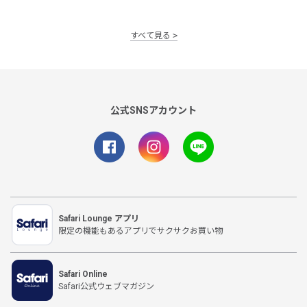
すべて見る
公式SNSアカウント
Safari Lounge アプリ
限定の機能もあるアプリでサクサクお買い物
Safari Online
Safari公式ウェブマガジン