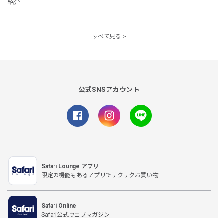
紹介
すべて見る
公式SNSアカウント
Safari Lounge アプリ
限定の機能もあるアプリでサクサクお買い物
Safari Online
Safari公式ウェブマガジン