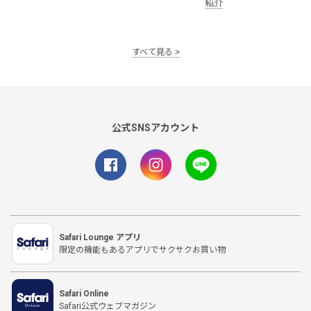
紹介
すべて見る
公式SNSアカウント
Safari Lounge アプリ
限定の機能もあるアプリでサクサクお買い物
Safari Online
Safari公式ウェブマガジン