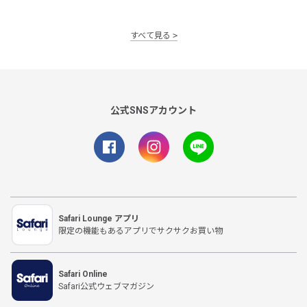
すべて見る
公式SNSアカウント
Safari Lounge アプリ
限定の機能もあるアプリでサクサクお買い物
Safari Online
Safari公式ウェブマガジン