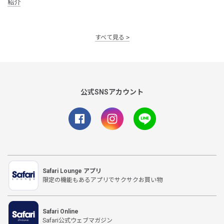
紹介
すべて見る
公式SNSアカウント
Safari Lounge アプリ
限定の機能もあるアプリでサクサクお買い物
Safari Online
Safari公式ウェブマガジン