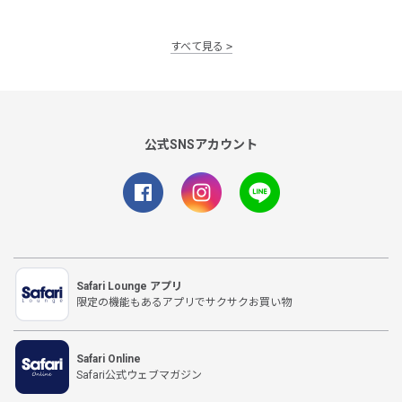
すべて見る
公式SNSアカウント
Safari Lounge アプリ
限定の機能もあるアプリでサクサクお買い物
Safari Online
Safari公式ウェブマガジン