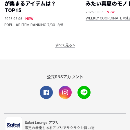
が集まるアイテムは？ ｜
みたい真夏のモノ
TOP15
NEW
2026.08.06
WEEKLY COORDINATE vol.
NEW
2026.08.06
POPULAR ITEM RANKING 7/30~8/5
すべて見る
公式SNSアカウント
Safari Lounge アプリ
限定の機能もあるアプリでサクサクお買い物