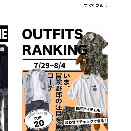
すべて見る