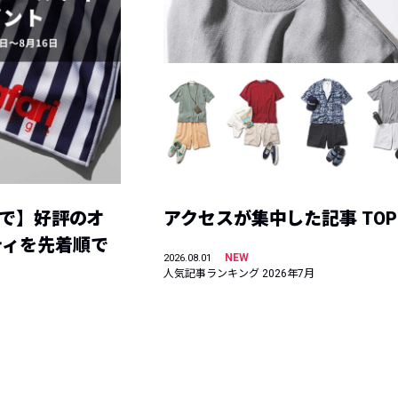
まで】好評のオ
アクセスが集中した記事 TOP
ティを先着順で
NEW
2026.08.01
人気記事ランキング 2026年7月