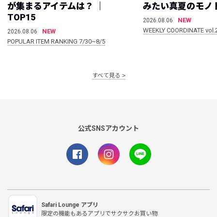
が集まるアイテムは？ ｜
みたい真夏のモノ
TOP15
NEW
2026.08.06
WEEKLY COORDINATE vol.
NEW
2026.08.06
POPULAR ITEM RANKING 7/30~8/5
すべて見る
公式SNSアカウント
Safari Lounge アプリ
限定の機能もあるアプリでサクサクお買い物