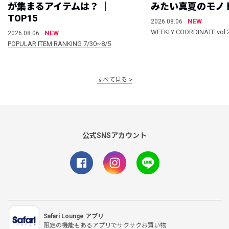
が集まるアイテムは？ ｜
みたい真夏のモノ
TOP15
NEW
2026.08.06
WEEKLY COORDINATE vol.
NEW
2026.08.06
POPULAR ITEM RANKING 7/30~8/5
すべて見る
公式SNSアカウント
Safari Lounge アプリ
限定の機能もあるアプリでサクサクお買い物