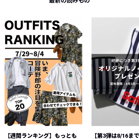
最新の読みもの
【週間ランキング】もっとも
【第3弾は8/16ま