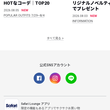
HOTなコーデ｜TOP20
リジナルノベルテ
でプレゼント
NEW
2026.08.05
POPULAR OUTFITS 7/29~8/4
NEW
2026.08.03
INFORMATION
すべて見る
公式SNSアカウント
Safari Lounge アプリ
限定の機能もあるアプリでサクサクお買い物