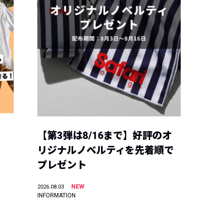
【第3弾は8/16まで】好評のオ
リジナルノベルティを先着順で
プレゼント
NEW
2026.08.03
INFORMATION