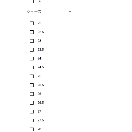
36
シューズ
22
22.5
23
23.5
24
24.5
25
25.5
26
26.5
27
27.5
28