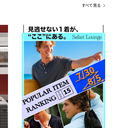
すべて見る