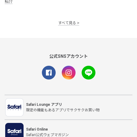
紹介
すべて見る
公式SNSアカウント
Safari Lounge アプリ
限定の機能もあるアプリでサクサクお買い物
Safari Online
Safari公式ウェブマガジン