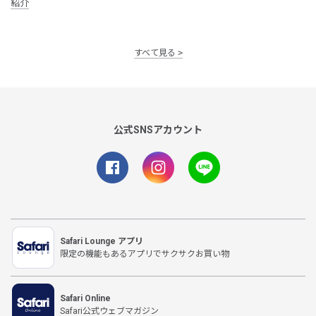
紹介
すべて見る
公式SNSアカウント
Safari Lounge アプリ
限定の機能もあるアプリでサクサクお買い物
Safari Online
Safari公式ウェブマガジン