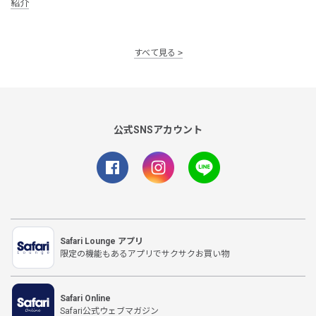
紹介
すべて見る
公式SNSアカウント
Safari Lounge アプリ
限定の機能もあるアプリでサクサクお買い物
Safari Online
Safari公式ウェブマガジン