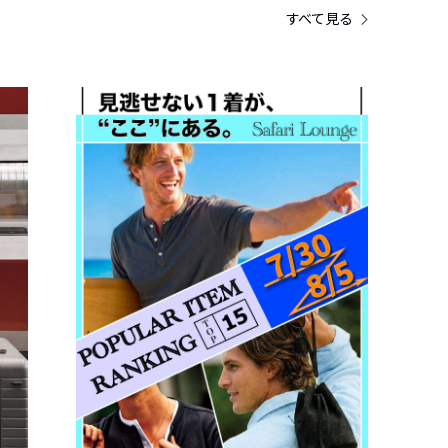
すべて見る