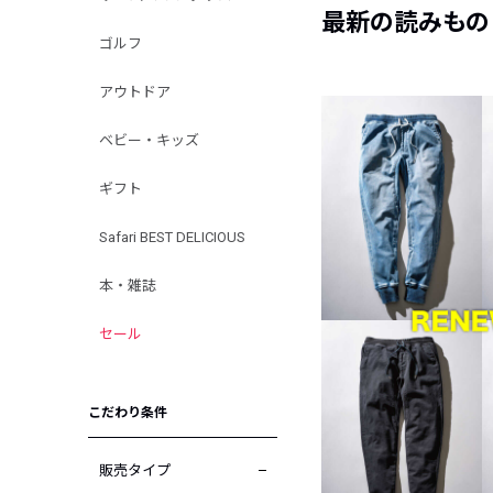
最新の読みもの
ゴルフ
アウトドア
ベビー・キッズ
ギフト
Safari BEST DELICIOUS
本・雑誌
セール
こだわり条件
販売タイプ