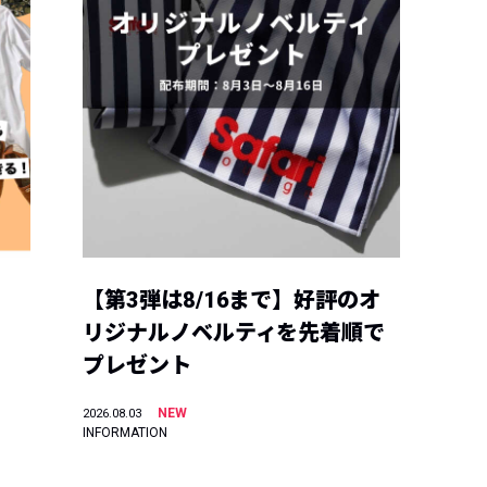
【第3弾は8/16まで】好評のオ
リジナルノベルティを先着順で
プレゼント
NEW
2026.08.03
INFORMATION