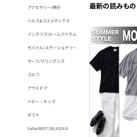
最新の読みもの
アクセサリー/時計
ヘルス&コスメティクス
インテリア/ルームアイテム
モバイル/ステーショナリー
サーフ/マリングッズ
ゴルフ
アウトドア
ベビー・キッズ
ギフト
Safari BEST DELICIOUS