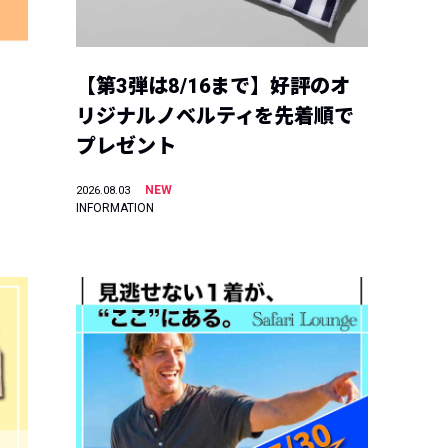
【第3弾は8/16まで】好評のオ
リジナルノベルティを先着順で
プレゼント
NEW
2026.08.03
INFORMATION