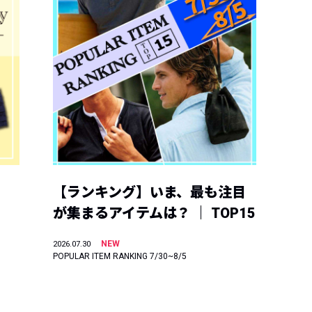
【ランキング】いま、最も注目
が集まるアイテムは？ ｜ TOP15
NEW
2026.07.30
POPULAR ITEM RANKING 7/30~8/5