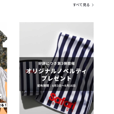
すべて見る