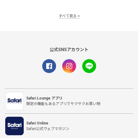
すべて見る
公式SNSアカウント
Safari Lounge アプリ
限定の機能もあるアプリでサクサクお買い物
Safari Online
Safari公式ウェブマガジン