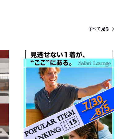
すべて見る