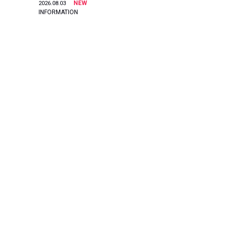
NEW
2026.08.03
INFORMATION