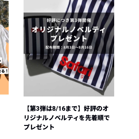
【第3弾は8/16まで】好評のオ
リジナルノベルティを先着順で
プレゼント