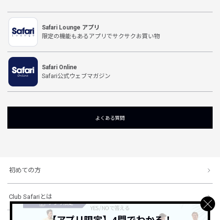
Safari Lounge アプリ
限定の機能もあるアプリでサクサクお買い物
Safari Online
Safari公式ウェブマガジン
よくある質問
初めての方
Club Safariとは