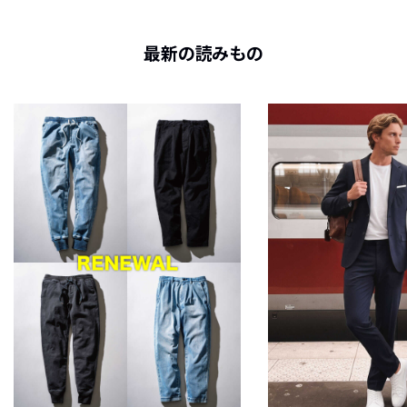
最新の読みもの