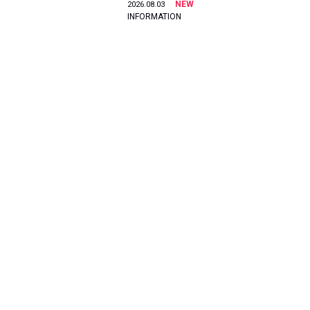
NEW
2026.08.03
INFORMATION