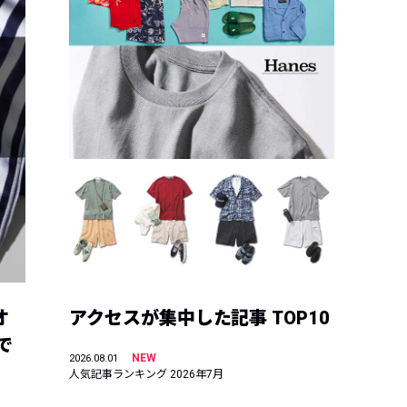
オ
アクセスが集中した記事 TOP10
で
NEW
2026.08.01
人気記事ランキング 2026年7月