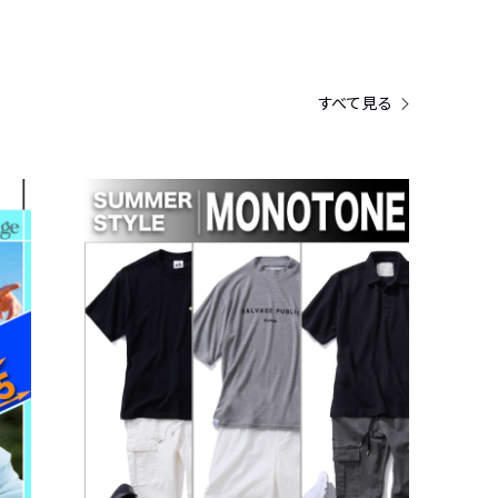
すべて見る