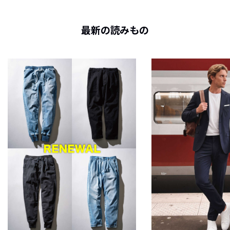
最新の読みもの