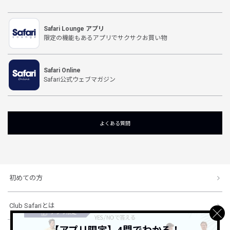
Safari Lounge アプリ
限定の機能もあるアプリでサクサクお買い物
Safari Online
Safari公式ウェブマガジン
よくある質問
初めての方
Club Safariとは