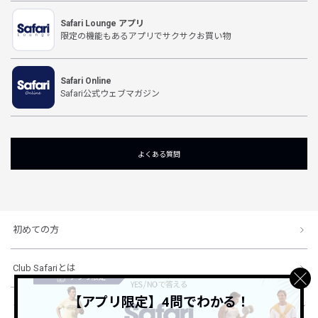
Safari Lounge アプリ
限定の機能もあるアプリでサクサクお買い物
Safari Online
Safari公式ウェブマガジン
よくある質問
初めての方
Club Safariとは
【アプリ限定】4問でわかる！
ショッピングガイド