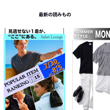
最新の読みもの