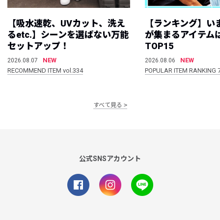
【吸水速乾、UVカット、洗え
【ランキング】い
るetc.】シーンを選ばない万能
が集まるアイテムは
セットアップ！
TOP15
NEW
NEW
2026.08.07
2026.08.06
RECOMMEND ITEM vol.334
POPULAR ITEM RANKING 
すべて見る
公式SNSアカウント