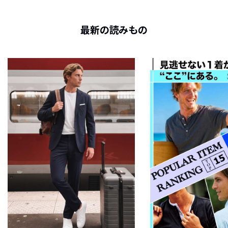
最新の読みもの