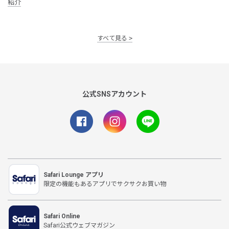
紹介
すべて見る
公式SNSアカウント
Safari Lounge アプリ
限定の機能もあるアプリでサクサクお買い物
Safari Online
Safari公式ウェブマガジン