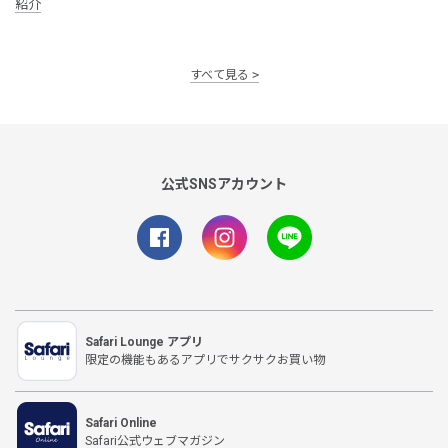
紹介
すべて見る
公式SNSアカウント
Safari Lounge アプリ
限定の機能もあるアプリでサクサクお買い物
Safari Online
Safari公式ウェブマガジン